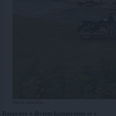
Slika je simbolična.
Razprave o divjem kampiranju se v