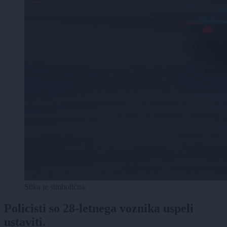
Slika je simbolična.
Policisti so 28-letnega voznika uspeli
ustaviti.