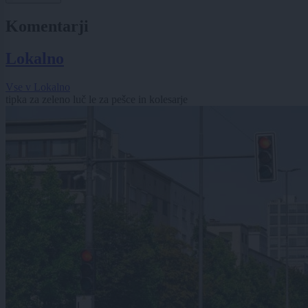
Komentarji
Lokalno
Vse v Lokalno
tipka za zeleno luč le za pešce in kolesarje