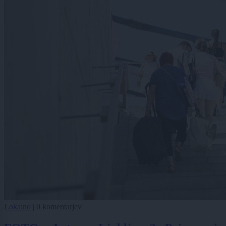
Lokalno
|
0 komentarjev