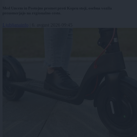
Med Uncem in Postojno promet proti Kopru stoji, osebna vozila
preusmerjajo na regionalno cesto.
Ljubljanainfo
|
6. avgust 2026 09:45