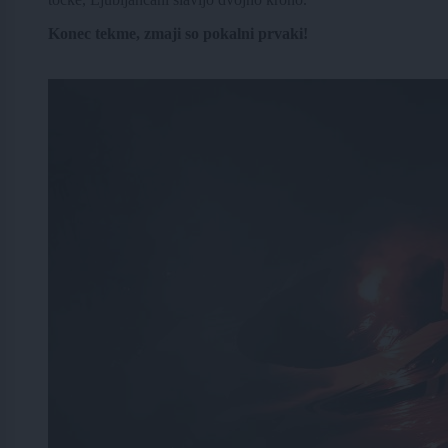
Konec tekme, zmaji so pokalni prvaki!