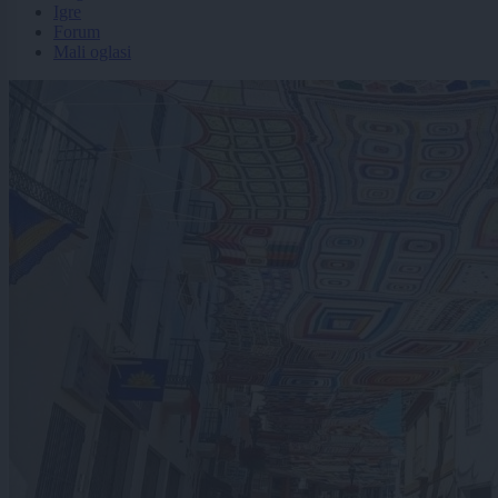
Igre
Forum
Mali oglasi