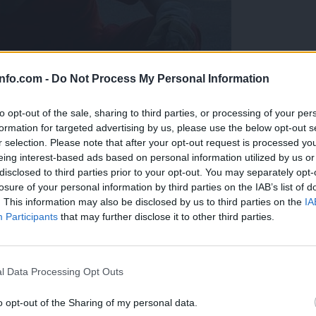
info.com -
Do Not Process My Personal Information
to opt-out of the sale, sharing to third parties, or processing of your per
formation for targeted advertising by us, please use the below opt-out s
r selection. Please note that after your opt-out request is processed y
eing interest-based ads based on personal information utilized by us or
disclosed to third parties prior to your opt-out. You may separately opt-
losure of your personal information by third parties on the IAB’s list of
. This information may also be disclosed by us to third parties on the
IA
Participants
that may further disclose it to other third parties.
Prijavi se na cajtng
l Data Processing Opt Outs
o opt-out of the Sharing of my personal data.