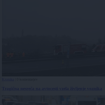
Kronika
|
0 komentarjev
Tragična nesreča na avtocesti vzela življenje voznika