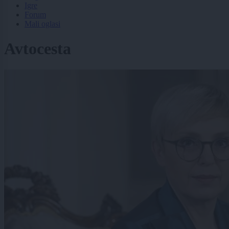
Igre
Forum
Mali oglasi
Avtocesta