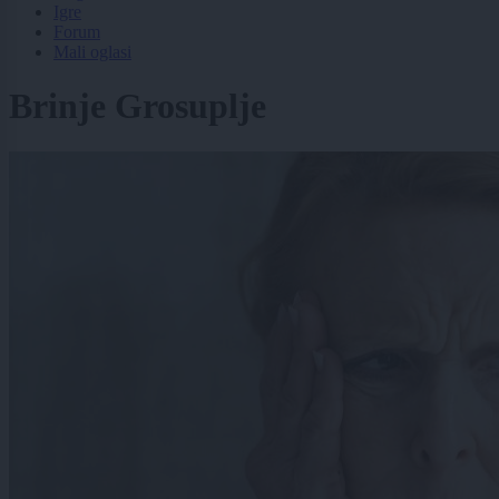
Igre
Forum
Mali oglasi
Brinje Grosuplje