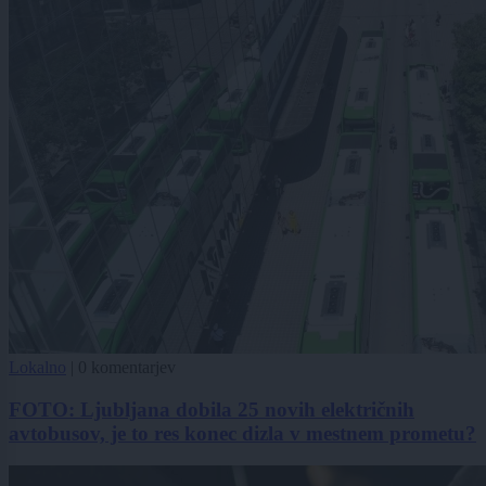
Lokalno
|
0 komentarjev
FOTO: Ljubljana dobila 25 novih električnih
avtobusov, je to res konec dizla v mestnem prometu?