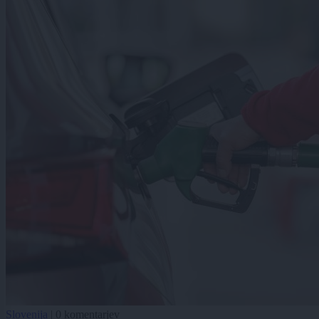
Slovenija
|
0 komentarjev