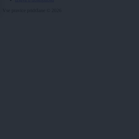
Vse pravice pridržane © 2026