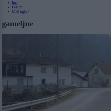
Igre
Forum
Mali oglasi
gameljne