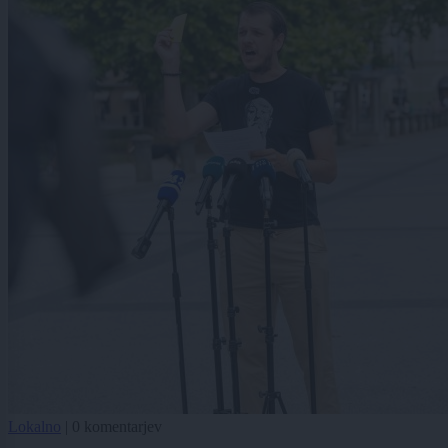
Lokalno
|
0 komentarjev