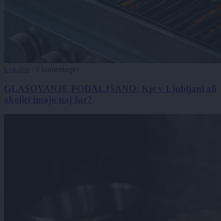
Lokalno
|
0 komentarjev
GLASOVANJE PODALJŠANO: Kje v Ljubljani ali
okolici imajo naj žar?