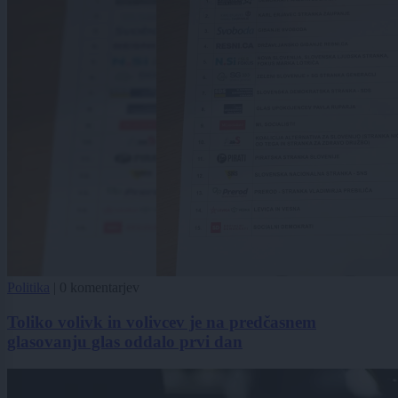
Politika
|
0 komentarjev
Toliko volivk in volivcev je na predčasnem
glasovanju glas oddalo prvi dan