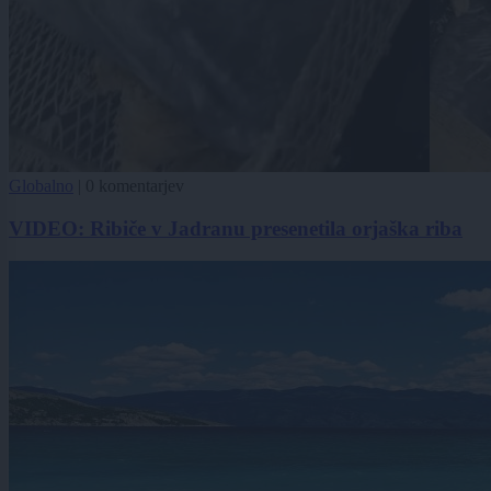
Globalno
|
0 komentarjev
VIDEO: Ribiče v Jadranu presenetila orjaška riba