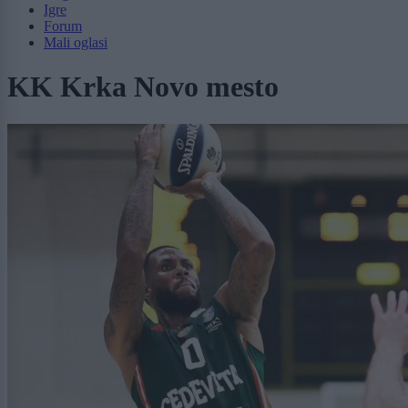
Igre
Forum
Mali oglasi
KK Krka Novo mesto