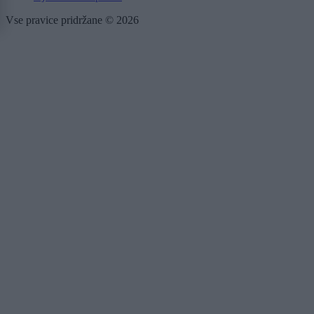
Vse pravice pridržane © 2026