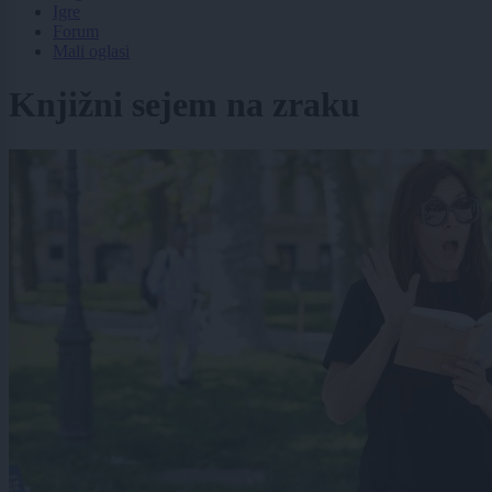
Igre
Forum
Mali oglasi
Knjižni sejem na zraku