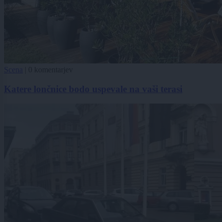
Scena
|
0 komentarjev
Katere lončnice bodo uspevale na vaši terasi