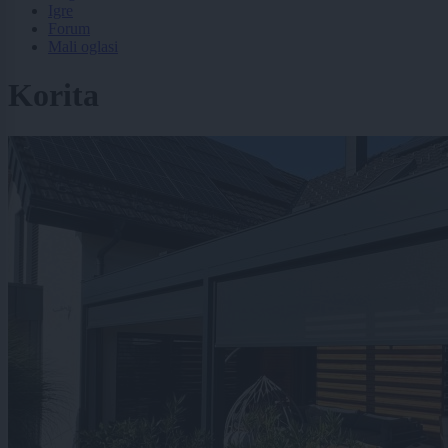
Igre
Forum
Mali oglasi
Korita