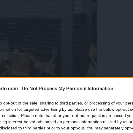
info.com -
Do Not Process My Personal Information
to opt-out of the sale, sharing to third parties, or processing of your per
formation for targeted advertising by us, please use the below opt-out s
r selection. Please note that after your opt-out request is processed y
eing interest-based ads based on personal information utilized by us or
disclosed to third parties prior to your opt-out. You may separately opt-