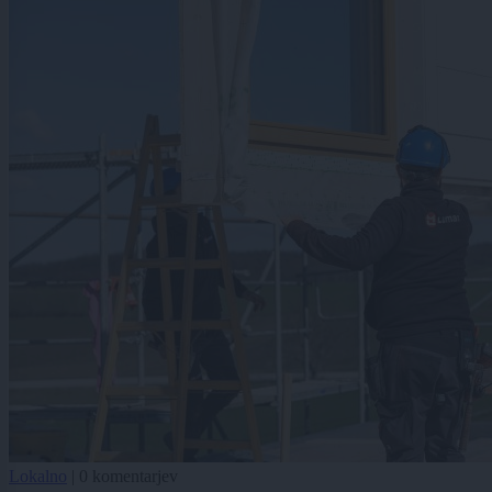
Lokalno
|
0 komentarjev