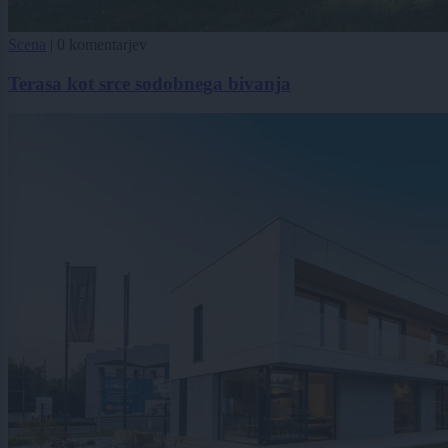
Scena
|
0 komentarjev
Terasa kot srce sodobnega bivanja