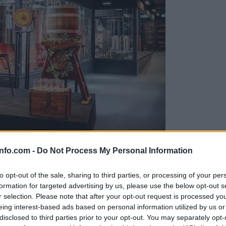
info.com -
Do Not Process My Personal Information
to opt-out of the sale, sharing to third parties, or processing of your per
formation for targeted advertising by us, please use the below opt-out s
r selection. Please note that after your opt-out request is processed y
eing interest-based ads based on personal information utilized by us or
disclosed to third parties prior to your opt-out. You may separately opt-