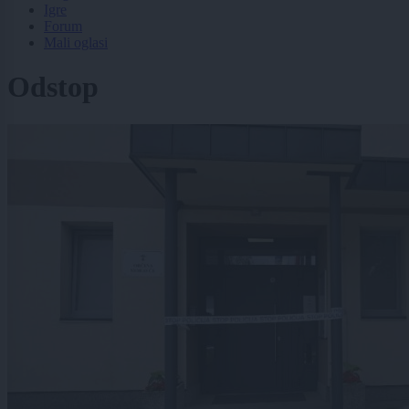
Igre
Forum
Mali oglasi
Odstop