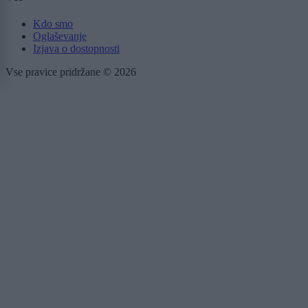
Kdo smo
Oglaševanje
Izjava o dostopnosti
Vse pravice pridržane © 2026