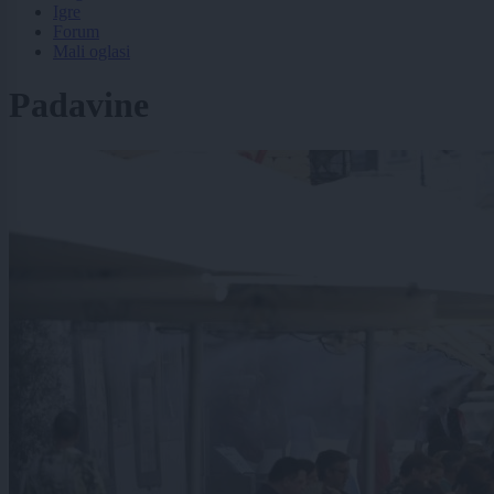
Igre
Forum
Mali oglasi
Padavine