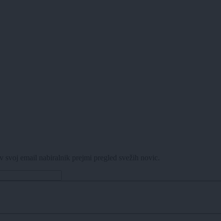
v svoj email nabiralnik prejmi pregled svežih novic.