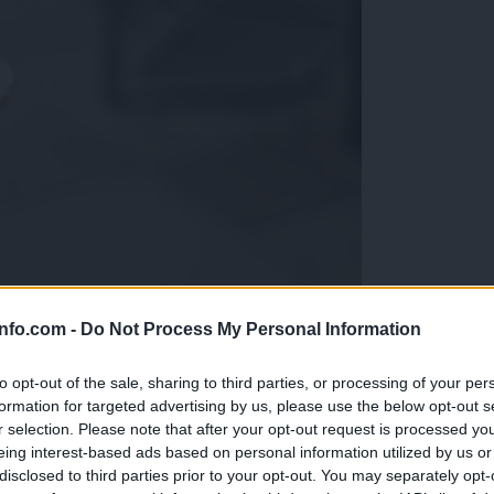
info.com -
Do Not Process My Personal Information
to opt-out of the sale, sharing to third parties, or processing of your per
formation for targeted advertising by us, please use the below opt-out s
r selection. Please note that after your opt-out request is processed y
eing interest-based ads based on personal information utilized by us or
disclosed to third parties prior to your opt-out. You may separately opt-