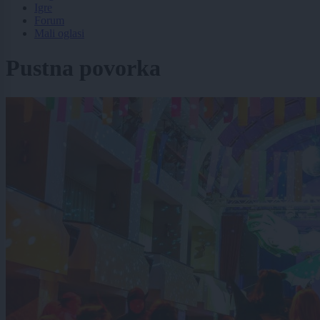
Igre
Forum
Mali oglasi
Pustna povorka