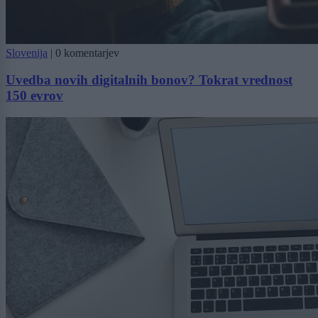
Slovenija
|
0 komentarjev
Uvedba novih digitalnih bonov? Tokrat vrednost
150 evrov