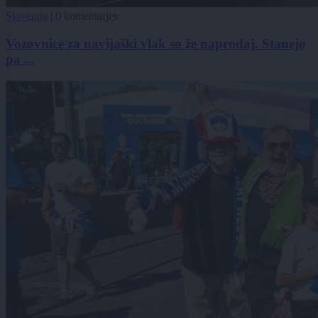
Slovenija
|
0 komentarjev
Vozovnice za navijaški vlak so že naprodaj. Stanejo
pa ...