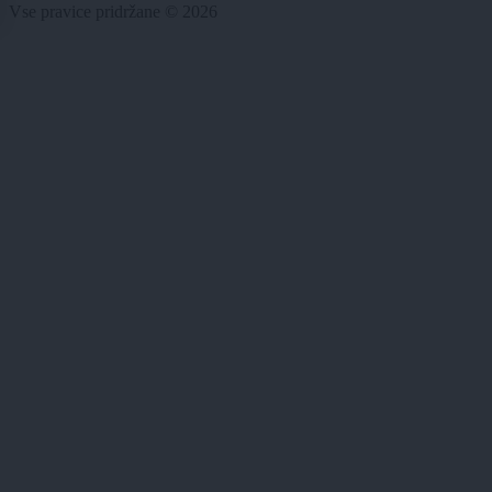
Vse pravice pridržane © 2026