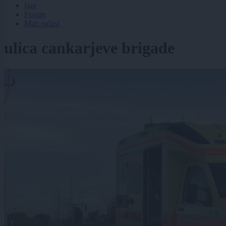
Igre
Forum
Mali oglasi
ulica cankarjeve brigade