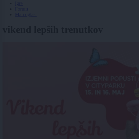
Igre
Forum
Mali oglasi
vikend lepših trenutkov