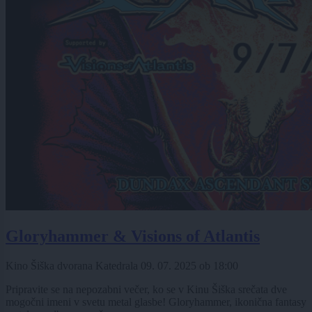
Gloryhammer & Visions of Atlantis
Kino Šiška dvorana Katedrala
09. 07. 2025
ob
18:00
Pripravite se na nepozabni večer, ko se v Kinu Šiška srečata dve
mogočni imeni v svetu metal glasbe! Gloryhammer, ikonična fantasy