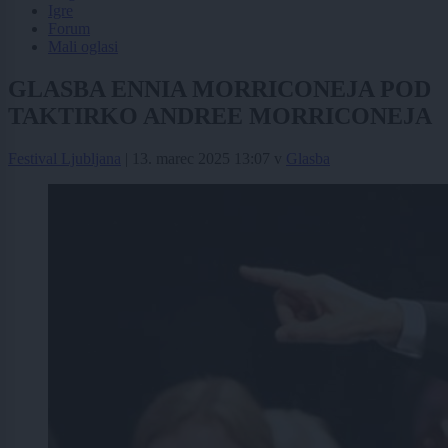
Igre
Forum
Mali oglasi
GLASBA ENNIA MORRICONEJA POD
TAKTIRKO ANDREE MORRICONEJA
Festival Ljubljana
|
13. marec 2025 13:07
v
Glasba