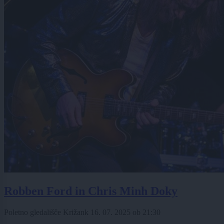
Robben Ford in Chris Minh Doky
Poletno gledališče Križank
16. 07. 2025
ob
21:30