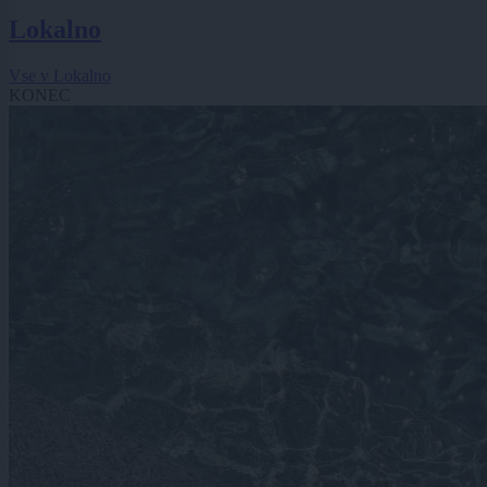
Lokalno
Vse v Lokalno
KONEC