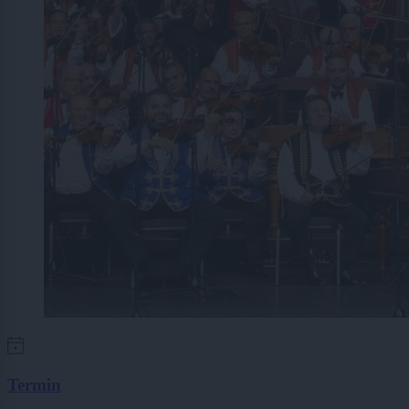
Termin