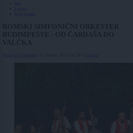
Igre
Forum
Mali oglasi
ROMSKI SIMFONIČNI ORKESTER
BUDIMPEŠTE - OD ČARDAŠA DO
VALČKA
Festival Ljubljana
|
13. marec 2025 14:58
v
Glasba