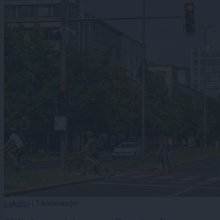
Lokalno
|
3 komentarjev