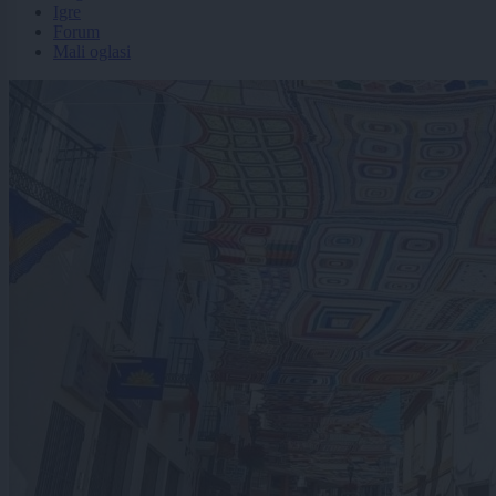
Igre
Forum
Mali oglasi