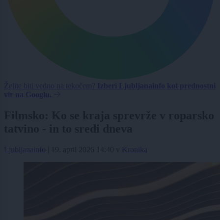
Želite biti vedno na tekočem?
Izberi Ljubljanainfo kot prednostni
vir na Googlu.
Filmsko: Ko se kraja sprevrže v roparsko
tatvino - in to sredi dneva
Ljubljanainfo
|
19. april 2026 14:40
v
Kronika