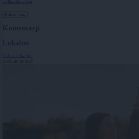
velikansko vlogo
Prikaži več
Komentarji
Lokalno
Vse v Lokalno
socialna pomoč