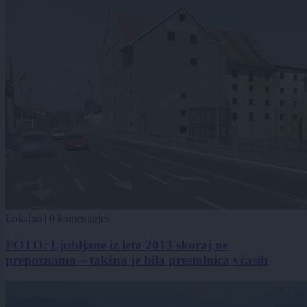
Lokalno
|
0 komentarjev
FOTO: Ljubljane iz leta 2013 skoraj ne
prepoznamo – takšna je bila prestolnica včasih