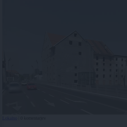
Lokalno
|
0 komentarjev