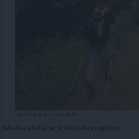
Slika je simbolična. Foto: Bobo
Iskalna akcija se je končala tragično.