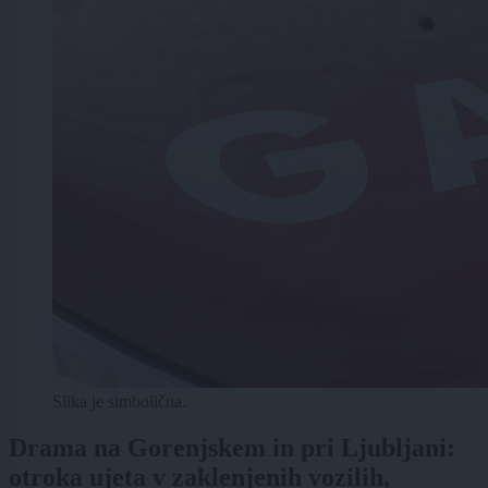
Slika je simbolična.
Drama na Gorenjskem in pri Ljubljani:
otroka ujeta v zaklenjenih vozilih,