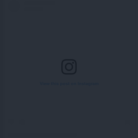
View this post on Instagram