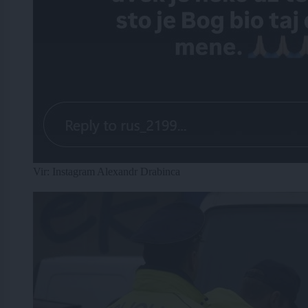
Vir: Instagram Alexandr Drabinca