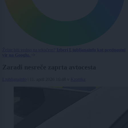
Želite biti vedno na tekočem?
Izberi Ljubljanainfo kot prednostni
vir na Googlu.
Zaradi nesreče zaprta avtocesta
Ljubljanainfo
|
11. april 2026 16:48
v
Kronika