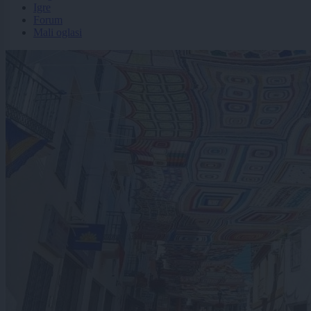
Igre
Forum
Mali oglasi