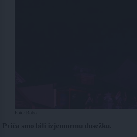
Foto: Bobo
Priča smo bili izjemnemu dosežku.