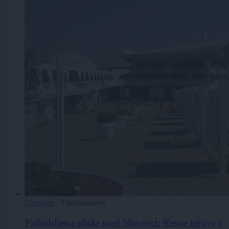
Globalno
|
0 komentarjev
Priljubljena plaža med Slovenci: Resne težave z