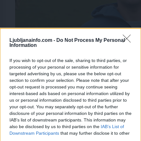
Ljubljanainfo.com -
Do Not Process My Personal
Information
If you wish to opt-out of the sale, sharing to third parties, or
processing of your personal or sensitive information for
targeted advertising by us, please use the below opt-out
section to confirm your selection. Please note that after your
opt-out request is processed you may continue seeing
interest-based ads based on personal information utilized by
us or personal information disclosed to third parties prior to
your opt-out. You may separately opt-out of the further
disclosure of your personal information by third parties on the
IAB’s list of downstream participants. This information may
also be disclosed by us to third parties on the
IAB’s List of
Prijavi se na cajtng
Downstream Participants
that may further disclose it to other
third parties.