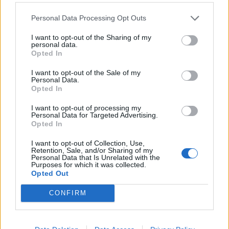
Personal Data Processing Opt Outs
I want to opt-out of the Sharing of my
personal data.
Opted In
I want to opt-out of the Sale of my
Personal Data.
Opted In
I want to opt-out of processing my
Personal Data for Targeted Advertising.
Opted In
I want to opt-out of Collection, Use,
Retention, Sale, and/or Sharing of my
Personal Data that Is Unrelated with the
Purposes for which it was collected.
Opted Out
CONFIRM