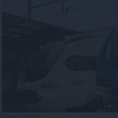
Lokalno
|
0 komentarjev