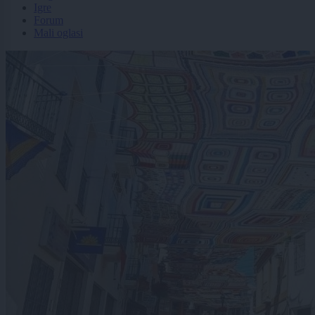
Igre
Forum
Mali oglasi