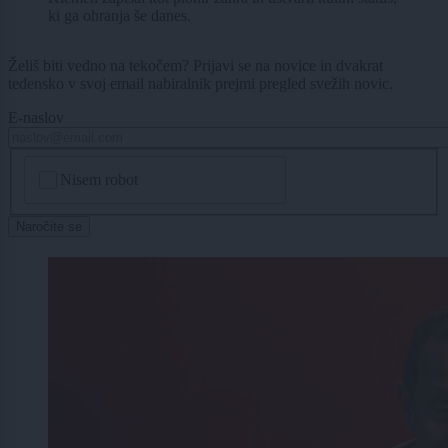
ki ga ohranja še danes.
Želiš biti vedno na tekočem? Prijavi se na novice in dvakrat
tedensko v svoj email nabiralnik prejmi pregled svežih novic.
E-naslov
CAPTCHA
Nisem robot
Naročite se