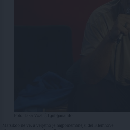
Foto: Jaka Vozlič, Ljubljanainfo
Marsikdo ne ve, a verjetno je najpomembnejši del Klemnove