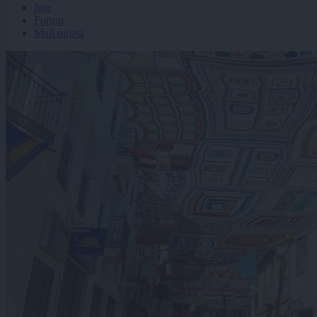
Igre
Forum
Mali oglasi