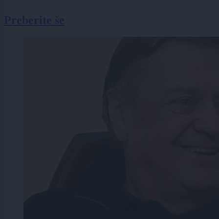
Preberite še