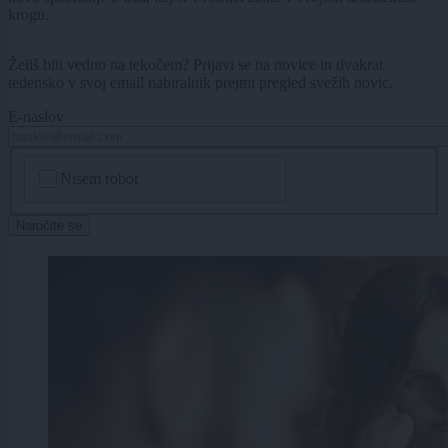
krogu.
Želiš biti vedno na tekočem? Prijavi se na novice in dvakrat
tedensko v svoj email nabiralnik prejmi pregled svežih novic.
E-naslov
CAPTCHA
Nisem robot
Naročite se