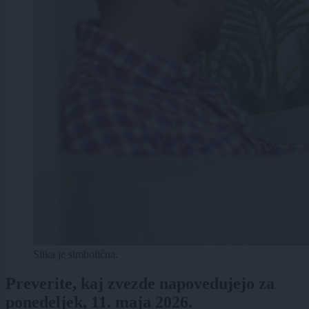
Slika je simbolična.
Preverite, kaj zvezde napovedujejo za
ponedeljek, 11. maja 2026.