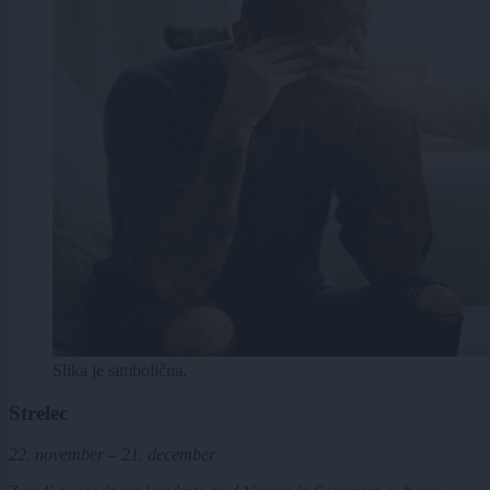
Slika je simbolična.
Strelec
22. november – 21. december