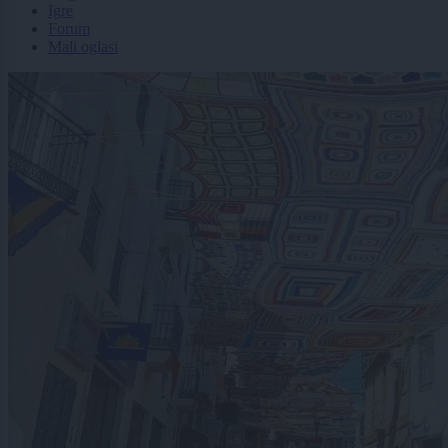
Igre
Forum
Mali oglasi