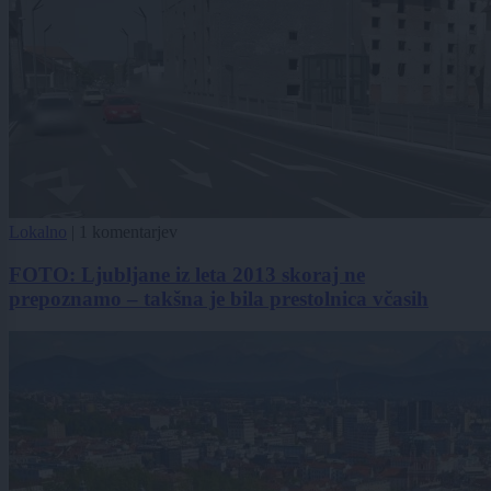
Lokalno
|
1 komentarjev
FOTO: Ljubljane iz leta 2013 skoraj ne
prepoznamo – takšna je bila prestolnica včasih