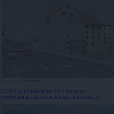
Lokalno
|
1 komentarjev
FOTO: Ljubljane iz leta 2013 skoraj ne
prepoznamo – takšna je bila prestolnica včasih