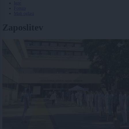
Igre
Forum
Mali oglasi
Zaposlitev