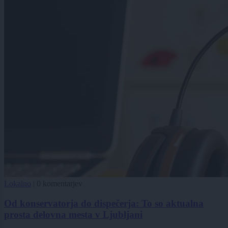
Lokalno
|
0 komentarjev
Od konservatorja do dispečerja: To so aktualna
prosta delovna mesta v Ljubljani