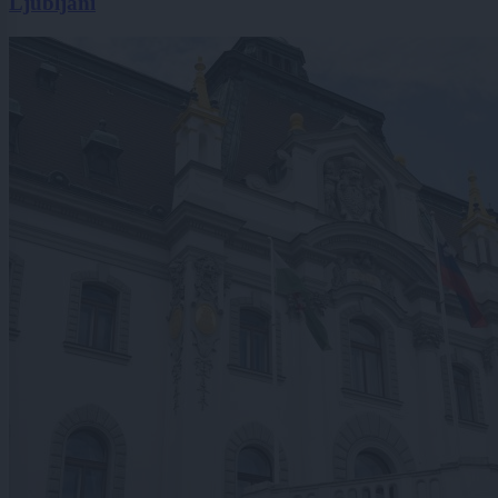
Ljubljani