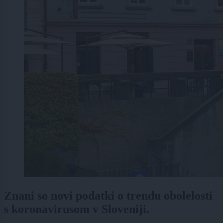
Znani so novi podatki o trendu obolelosti
s koronavirusom v Sloveniji.