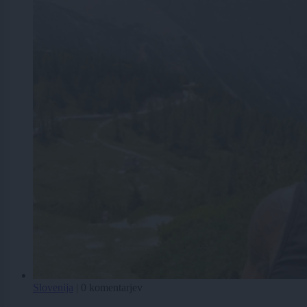
Slovenija
|
0 komentarjev